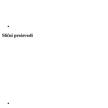
Slični proizvodi