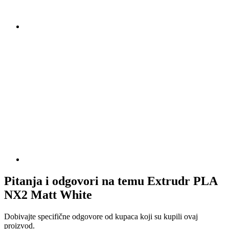
Pitanja i odgovori na temu Extrudr PLA
NX2 Matt White
Dobivajte specifične odgovore od kupaca koji su kupili ovaj
proizvod.