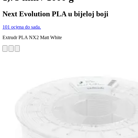
Next Evolution PLA u bijeloj boji
101 ocjena do sada.
Extrudr PLA NX2 Matt White