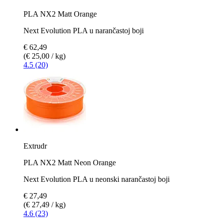
PLA NX2 Matt Orange
Next Evolution PLA u narančastoj boji
€ 62,49
(€ 25,00 / kg)
4.5 (20)
Extrudr
PLA NX2 Matt Neon Orange
Next Evolution PLA u neonski narančastoj boji
€ 27,49
(€ 27,49 / kg)
4.6 (23)