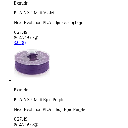
Extrudr
PLA NX2 Matt Violet
Next Evolution PLA u ljubičastoj boji
€ 27,49
(€ 27,49 / kg)
3.6 (8)
Extrudr
PLA NX2 Matt Epic Purple
Next Evolution PLA u boji Epic Purple
€ 27,49
(€ 27,49 / kg)