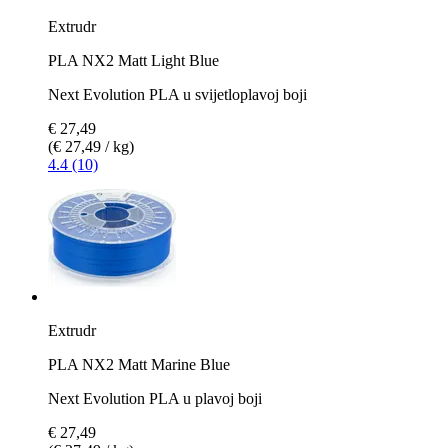
Extrudr
PLA NX2 Matt Light Blue
Next Evolution PLA u svijetloplavoj boji
€ 27,49
(€ 27,49 / kg)
4.4 (10)
Extrudr
PLA NX2 Matt Marine Blue
Next Evolution PLA u plavoj boji
€ 27,49