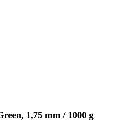
reen, 1,75 mm / 1000 g