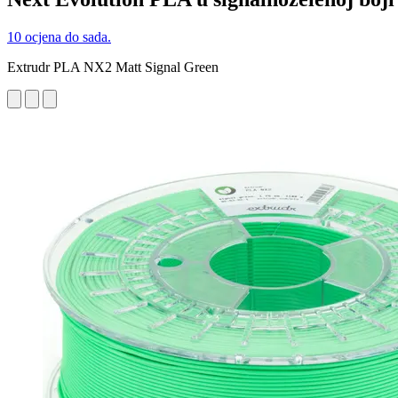
10 ocjena do sada.
Extrudr PLA NX2 Matt Signal Green