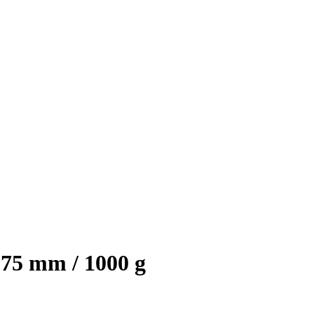
75 mm / 1000 g