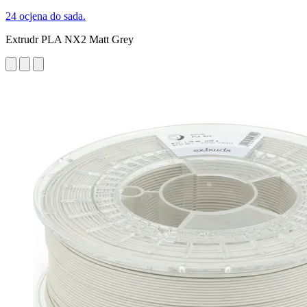
24 ocjena do sada.
Extrudr PLA NX2 Matt Grey