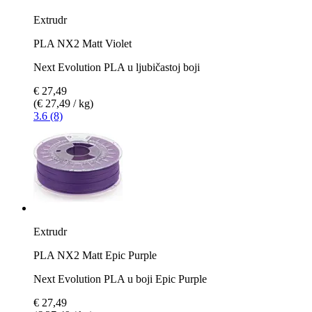
Extrudr
PLA NX2 Matt Violet
Next Evolution PLA u ljubičastoj boji
€ 27,49
(€ 27,49 / kg)
3.6 (8)
Extrudr
PLA NX2 Matt Epic Purple
Next Evolution PLA u boji Epic Purple
€ 27,49