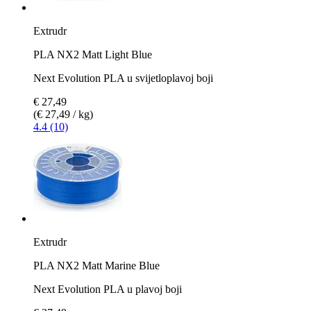
Extrudr
PLA NX2 Matt Light Blue
Next Evolution PLA u svijetloplavoj boji
€ 27,49
(€ 27,49 / kg)
4.4 (10)
Extrudr
PLA NX2 Matt Marine Blue
Next Evolution PLA u plavoj boji