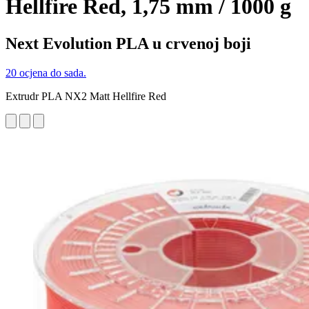
Hellfire Red, 1,75 mm / 1000 g
Next Evolution PLA u crvenoj boji
20 ocjena do sada.
Extrudr PLA NX2 Matt Hellfire Red