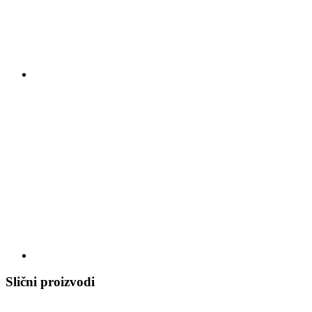
Slični proizvodi