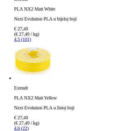
PLA NX2 Matt White
Next Evolution PLA u bijeloj boji
€ 27,49
(€ 27,49 / kg)
4.5 (101)
Extrudr
PLA NX2 Matt Yellow
Next Evolution PLA u žutoj boji
€ 27,49
(€ 27,49 / kg)
4.6 (22)