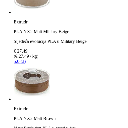
Extrudr
PLA NX2 Matt Military Beige
Sljedeća evolucija PLA u Military Beige
€ 27,49
(€ 27,49 / kg)
5.0 (3)
Extrudr
PLA NX2 Matt Brown