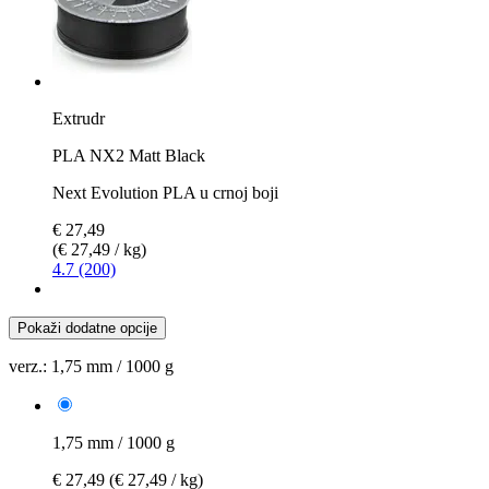
Extrudr
PLA NX2 Matt Black
Next Evolution PLA u crnoj boji
€ 27,49
(€ 27,49 / kg)
4.7 (200)
Pokaži dodatne opcije
verz.:
1,75 mm / 1000 g
1,75 mm / 1000 g
€ 27,49
(€ 27,49 / kg)