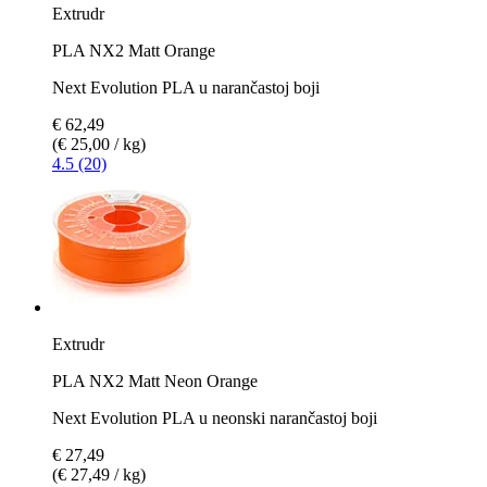
Extrudr
PLA NX2 Matt Orange
Next Evolution PLA u narančastoj boji
€ 62,49
(€ 25,00 / kg)
4.5 (20)
Extrudr
PLA NX2 Matt Neon Orange
Next Evolution PLA u neonski narančastoj boji
€ 27,49
(€ 27,49 / kg)