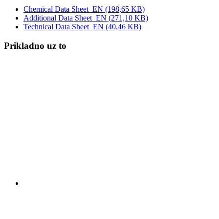
Chemical Data Sheet_EN
(198,65 KB)
Additional Data Sheet_EN
(271,10 KB)
Technical Data Sheet_EN
(40,46 KB)
Prikladno uz to