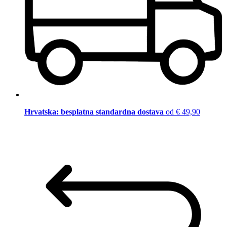
Hrvatska: besplatna standardna dostava
od € 49,90