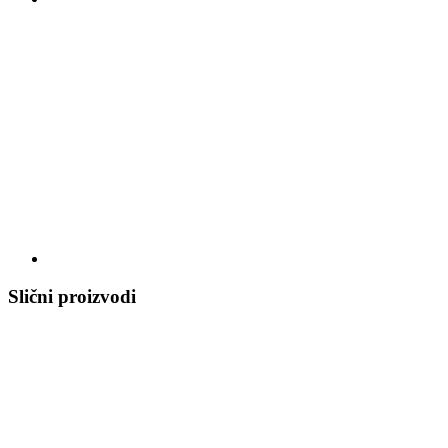
Slični proizvodi