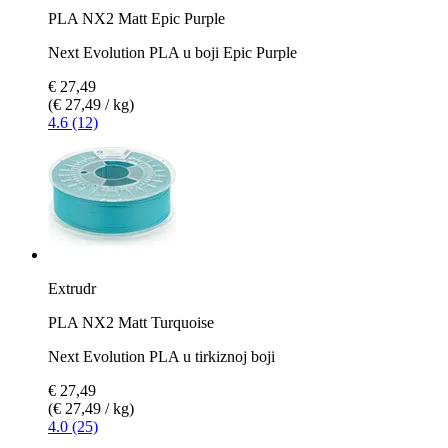
PLA NX2 Matt Epic Purple
Next Evolution PLA u boji Epic Purple
€ 27,49
(€ 27,49 / kg)
4.6 (12)
Extrudr
PLA NX2 Matt Turquoise
Next Evolution PLA u tirkiznoj boji
€ 27,49
(€ 27,49 / kg)
4.0 (25)