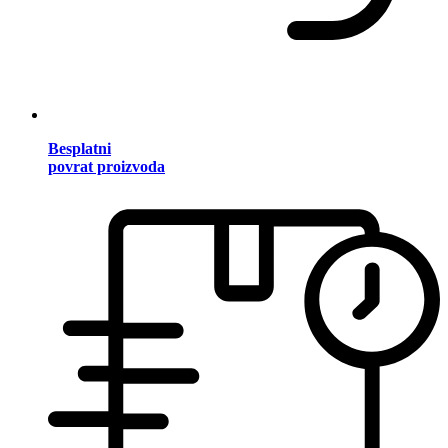
Besplatni
povrat proizvoda