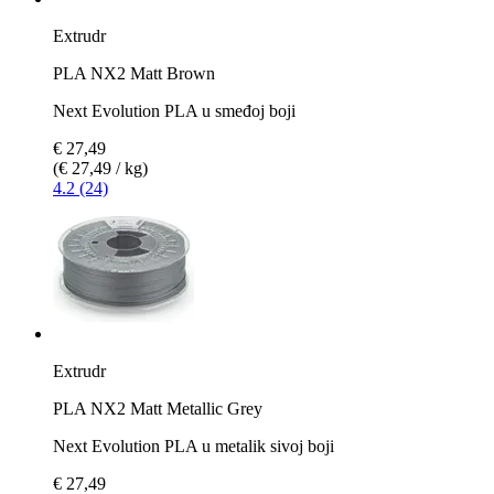
Extrudr
PLA NX2 Matt Brown
Next Evolution PLA u smeđoj boji
€ 27,49
(€ 27,49 / kg)
4.2 (24)
Extrudr
PLA NX2 Matt Metallic Grey
Next Evolution PLA u metalik sivoj boji
€ 27,49