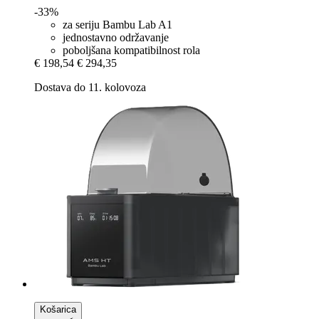
-33%
za seriju Bambu Lab A1
jednostavno održavanje
poboljšana kompatibilnost rola
€ 198,54
€ 294,35
Dostava do 11. kolovoza
Košarica