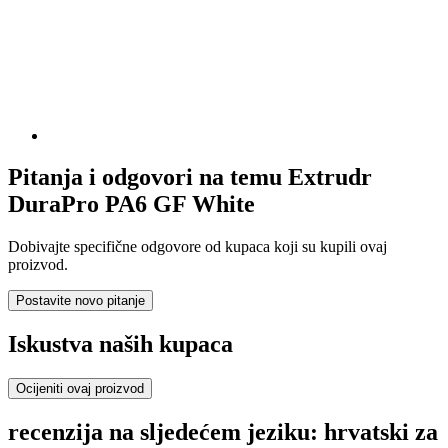
Pitanja i odgovori na temu Extrudr
DuraPro PA6 GF White
Dobivajte specifične odgovore od kupaca koji su kupili ovaj
proizvod.
Postavite novo pitanje
Iskustva naših kupaca
Ocijeniti ovaj proizvod
recenzija na sljedećem jeziku: hrvatski za