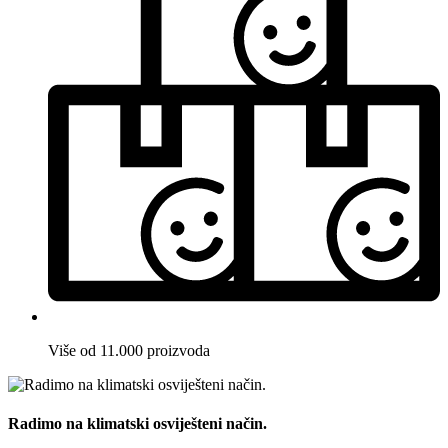
Više od 11.000 proizvoda
Radimo na klimatski osviješteni način.