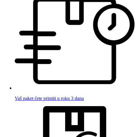
Vaš paket ćete primiti u roku 3 dana