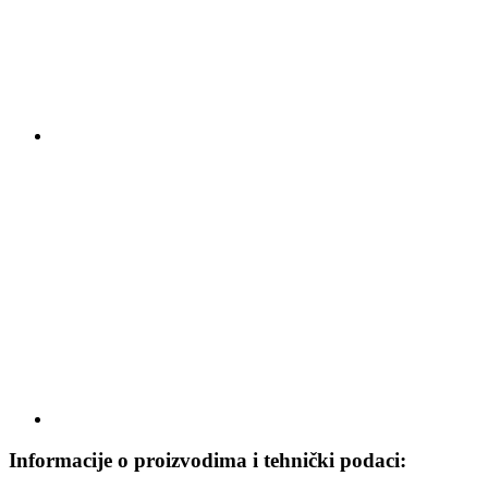
Informacije o proizvodima i tehnički podaci: