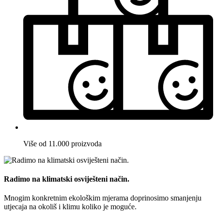
Više od 11.000 proizvoda
Radimo na klimatski osviješteni način.
Mnogim konkretnim ekološkim mjerama doprinosimo smanjenju
utjecaja na okoliš i klimu koliko je moguće.