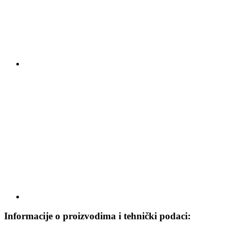
Informacije o proizvodima i tehnički podaci: