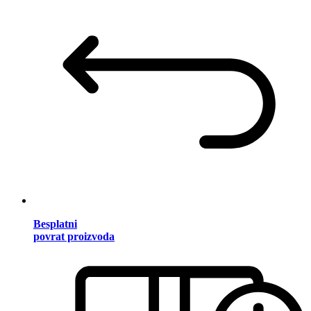
Besplatni
povrat proizvoda