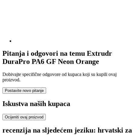
Pitanja i odgovori na temu Extrudr
DuraPro PA6 GF Neon Orange
Dobivajte specifične odgovore od kupaca koji su kupili ovaj
proizvod.
Postavite novo pitanje
Iskustva naših kupaca
Ocijeniti ovaj proizvod
recenzija na sljedećem jeziku: hrvatski za