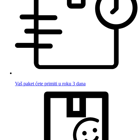
Vaš paket ćete primiti u roku 3 dana