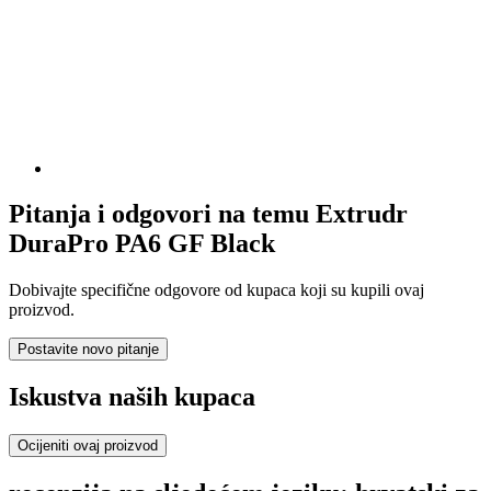
Pitanja i odgovori na temu Extrudr
DuraPro PA6 GF Black
Dobivajte specifične odgovore od kupaca koji su kupili ovaj
proizvod.
Postavite novo pitanje
Iskustva naših kupaca
Ocijeniti ovaj proizvod