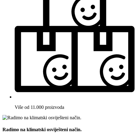
Više od 11.000 proizvoda
Radimo na klimatski osviješteni način.