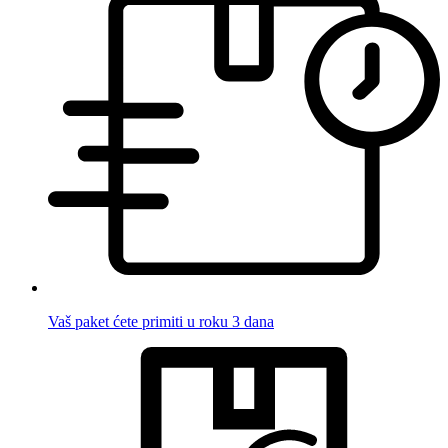
Vaš paket ćete primiti u roku 3 dana