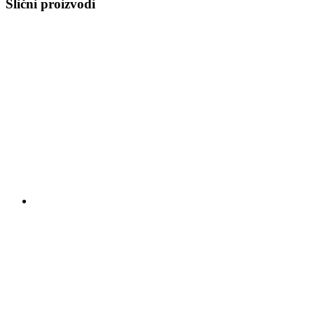
Slični proizvodi