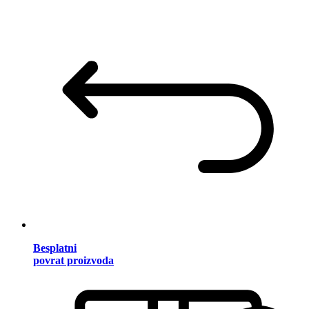
Besplatni
povrat proizvoda