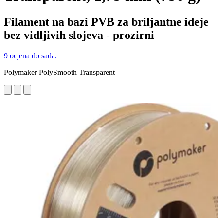
Filament na bazi PVB za briljantne ideje
bez vidljivih slojeva - prozirni
9 ocjena do sada.
Polymaker PolySmooth Transparent