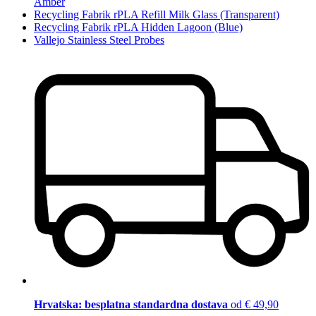
Amber
Recycling Fabrik rPLA Refill Milk Glass (Transparent)
Recycling Fabrik rPLA Hidden Lagoon (Blue)
Vallejo Stainless Steel Probes
Hrvatska: besplatna standardna dostava
od € 49,90