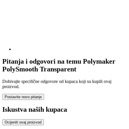
Pitanja i odgovori na temu Polymaker
PolySmooth Transparent
Dobivajte specifične odgovore od kupaca koji su kupili ovaj
proizvod.
Postavite novo pitanje
Iskustva naših kupaca
Ocijeniti ovaj proizvod