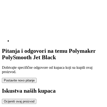
Pitanja i odgovori na temu Polymaker
PolySmooth Jet Black
Dobivajte specifične odgovore od kupaca koji su kupili ovaj
proizvod.
Postavite novo pitanje
Iskustva naših kupaca
Ocijeniti ovaj proizvod