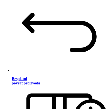
Besplatni
povrat proizvoda