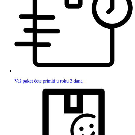
Vaš paket ćete primiti u roku 3 dana