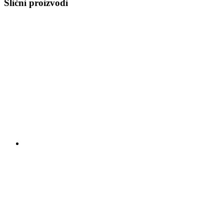
Slični proizvodi