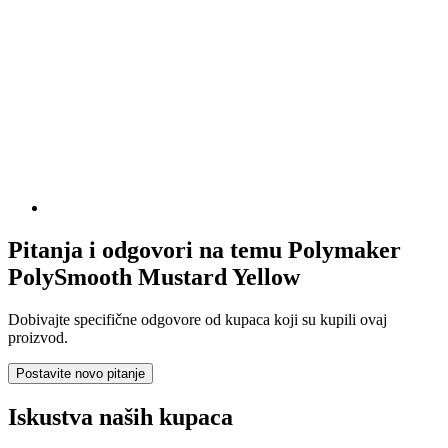
Pitanja i odgovori na temu Polymaker
PolySmooth Mustard Yellow
Dobivajte specifične odgovore od kupaca koji su kupili ovaj
proizvod.
Postavite novo pitanje
Iskustva naših kupaca