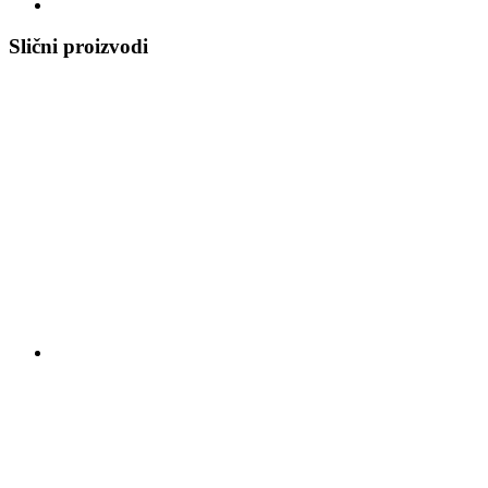
Slični proizvodi