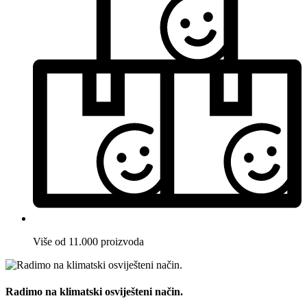
Više od 11.000 proizvoda
Radimo na klimatski osviješteni način.