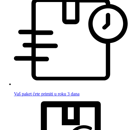
Vaš paket ćete primiti u roku 3 dana