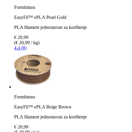
Formfutura
EasyFil™ ePLA Pearl Gold
PLA filament jednostavan za korištenje
€ 20,99
(€ 20,99 / kg)
4.4 (8)
Formfutura
EasyFil™ ePLA Beige Brown
PLA filament jednostavan za korištenje
€ 20,99