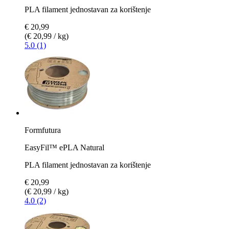
PLA filament jednostavan za korištenje
€ 20,99
(€ 20,99 / kg)
5.0 (1)
Formfutura
EasyFil™ ePLA Natural
PLA filament jednostavan za korištenje
€ 20,99
(€ 20,99 / kg)
4.0 (2)