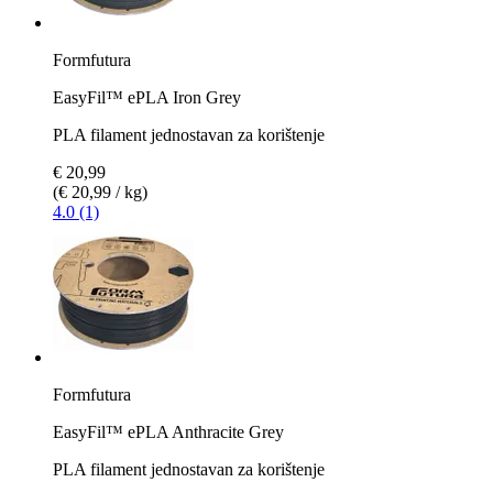
Formfutura
EasyFil™ ePLA Iron Grey
PLA filament jednostavan za korištenje
€ 20,99
(€ 20,99 / kg)
4.0 (1)
Formfutura
EasyFil™ ePLA Anthracite Grey
PLA filament jednostavan za korištenje