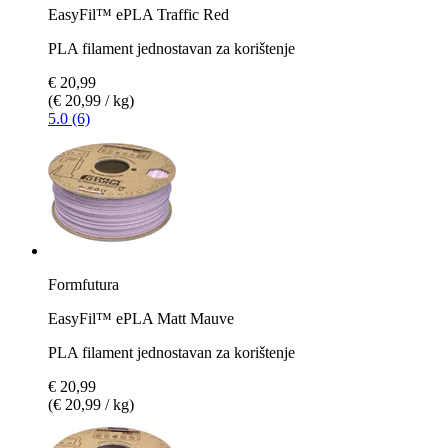
EasyFil™ ePLA Traffic Red
PLA filament jednostavan za korištenje
€ 20,99
(€ 20,99 / kg)
5.0 (6)
Formfutura
EasyFil™ ePLA Matt Mauve
PLA filament jednostavan za korištenje
€ 20,99
(€ 20,99 / kg)