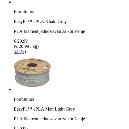
Formfutura
EasyFil™ ePLA Khaki Grey
PLA filament jednostavan za korištenje
€ 20,99
(€ 20,99 / kg)
5.0 (2)
Formfutura
EasyFil™ ePLA Matt Light Grey
PLA filament jednostavan za korištenje
€ 20,99