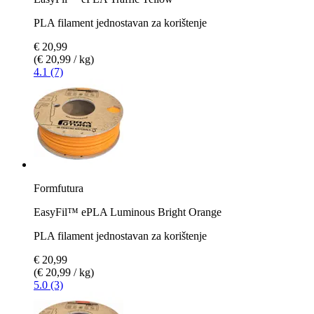
PLA filament jednostavan za korištenje
€ 20,99
(€ 20,99 / kg)
4.1 (7)
Formfutura
EasyFil™ ePLA Luminous Bright Orange
PLA filament jednostavan za korištenje
€ 20,99
(€ 20,99 / kg)
5.0 (3)