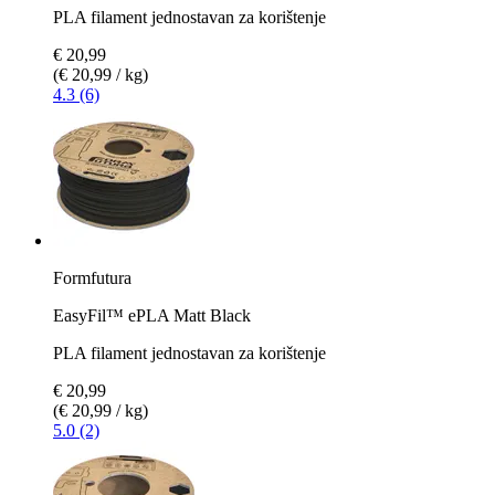
PLA filament jednostavan za korištenje
€ 20,99
(€ 20,99 / kg)
4.3 (6)
Formfutura
EasyFil™ ePLA Matt Black
PLA filament jednostavan za korištenje
€ 20,99
(€ 20,99 / kg)
5.0 (2)