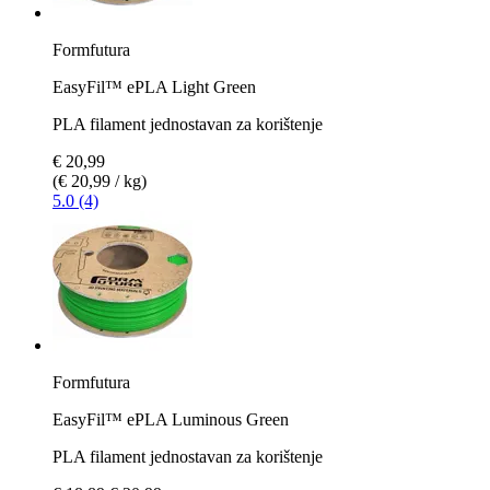
Formfutura
EasyFil™ ePLA Light Green
PLA filament jednostavan za korištenje
€ 20,99
(€ 20,99 / kg)
5.0 (4)
Formfutura
EasyFil™ ePLA Luminous Green
PLA filament jednostavan za korištenje