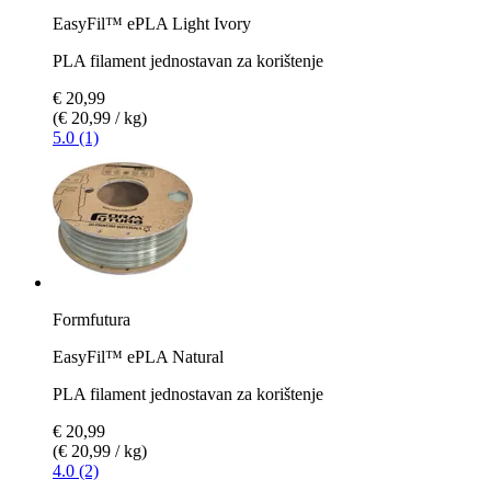
EasyFil™ ePLA Light Ivory
PLA filament jednostavan za korištenje
€ 20,99
(€ 20,99 / kg)
5.0 (1)
Formfutura
EasyFil™ ePLA Natural
PLA filament jednostavan za korištenje
€ 20,99
(€ 20,99 / kg)
4.0 (2)