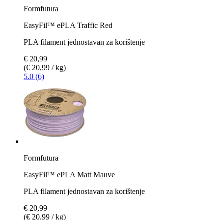
Formfutura
EasyFil™ ePLA Traffic Red
PLA filament jednostavan za korištenje
€ 20,99
(€ 20,99 / kg)
5.0 (6)
Formfutura
EasyFil™ ePLA Matt Mauve
PLA filament jednostavan za korištenje
€ 20,99
(€ 20,99 / kg)