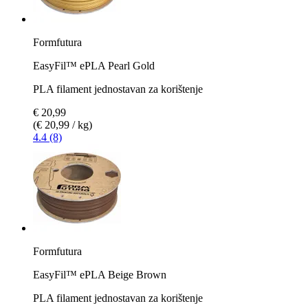
Formfutura
EasyFil™ ePLA Pearl Gold
PLA filament jednostavan za korištenje
€ 20,99
(€ 20,99 / kg)
4.4 (8)
Formfutura
EasyFil™ ePLA Beige Brown
PLA filament jednostavan za korištenje