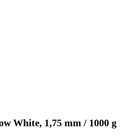
w White, 1,75 mm / 1000 g