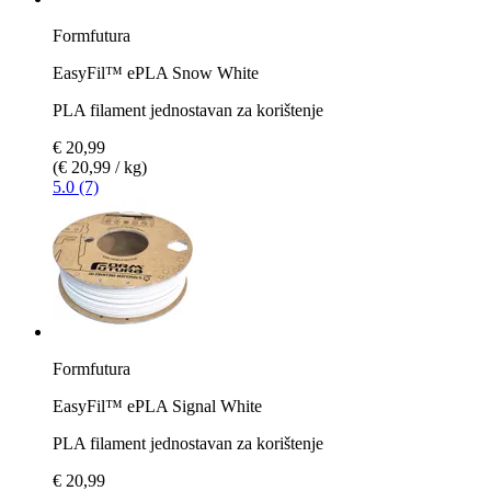
Formfutura
EasyFil™ ePLA Snow White
PLA filament jednostavan za korištenje
€ 20,99
(€ 20,99 / kg)
5.0 (7)
Formfutura
EasyFil™ ePLA Signal White
PLA filament jednostavan za korištenje
€ 20,99