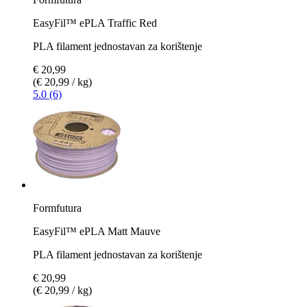
EasyFil™ ePLA Traffic Red
PLA filament jednostavan za korištenje
€ 20,99
(€ 20,99 / kg)
5.0 (6)
Formfutura
EasyFil™ ePLA Matt Mauve
PLA filament jednostavan za korištenje
€ 20,99
(€ 20,99 / kg)