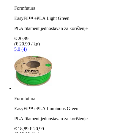
Formfutura
EasyFil™ ePLA Light Green
PLA filament jednostavan za korištenje
€ 20,99
(€ 20,99 / kg)
5.0 (4)
Formfutura
EasyFil™ ePLA Luminous Green
PLA filament jednostavan za korištenje
€ 18,89
€ 20,99