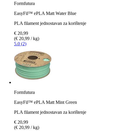
Formfutura
EasyFil™ ePLA Matt Water Blue
PLA filament jednostavan za korištenje
€ 20,99
(€ 20,99 / kg)
5.0 (2)
Formfutura
EasyFil™ ePLA Matt Mint Green
PLA filament jednostavan za korištenje
€ 20,99
(€ 20,99 / kg)