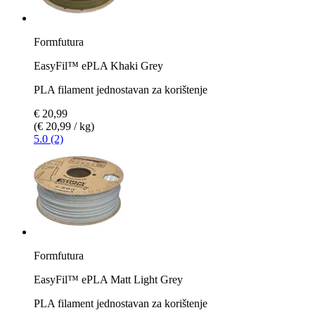
Formfutura
EasyFil™ ePLA Khaki Grey
PLA filament jednostavan za korištenje
€ 20,99
(€ 20,99 / kg)
5.0 (2)
Formfutura
EasyFil™ ePLA Matt Light Grey
PLA filament jednostavan za korištenje