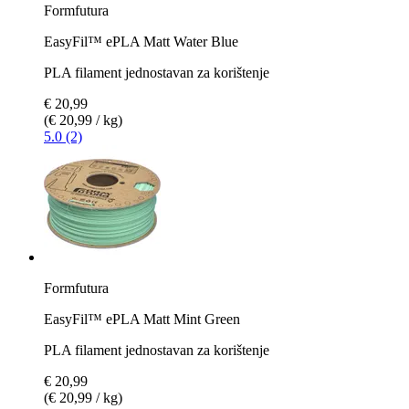
Formfutura
EasyFil™ ePLA Matt Water Blue
PLA filament jednostavan za korištenje
€ 20,99
(€ 20,99 / kg)
5.0 (2)
Formfutura
EasyFil™ ePLA Matt Mint Green
PLA filament jednostavan za korištenje
€ 20,99
(€ 20,99 / kg)