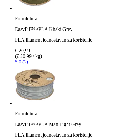
Formfutura
EasyFil™ ePLA Khaki Grey
PLA filament jednostavan za korištenje
€ 20,99
(€ 20,99 / kg)
5.0 (2)
Formfutura
EasyFil™ ePLA Matt Light Grey
PLA filament jednostavan za korištenje