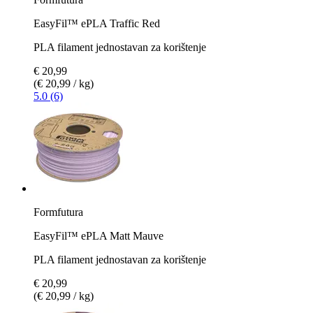
EasyFil™ ePLA Traffic Red
PLA filament jednostavan za korištenje
€ 20,99
(€ 20,99 / kg)
5.0 (6)
Formfutura
EasyFil™ ePLA Matt Mauve
PLA filament jednostavan za korištenje
€ 20,99
(€ 20,99 / kg)