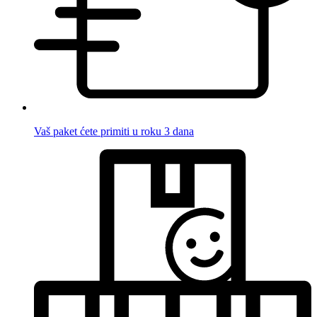
Vaš paket ćete primiti u roku 3 dana