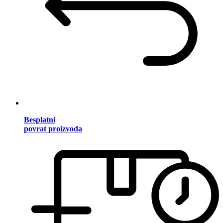
Besplatni
povrat proizvoda