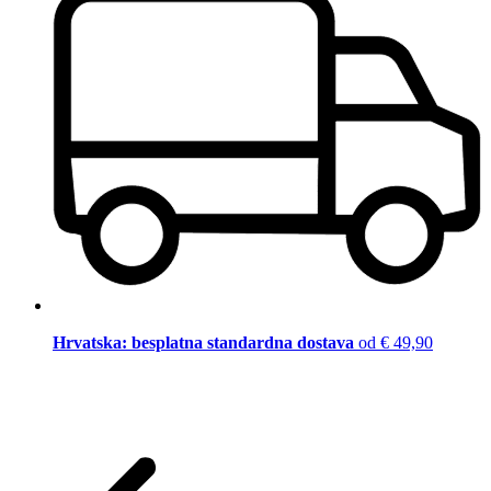
Hrvatska: besplatna standardna dostava
od € 49,90