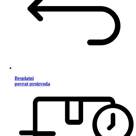
Besplatni
povrat proizvoda