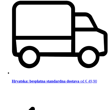
Hrvatska: besplatna standardna dostava
od € 49,90