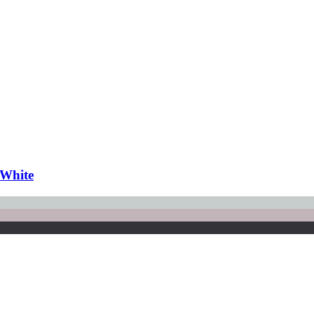
 White