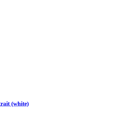
ait (white)