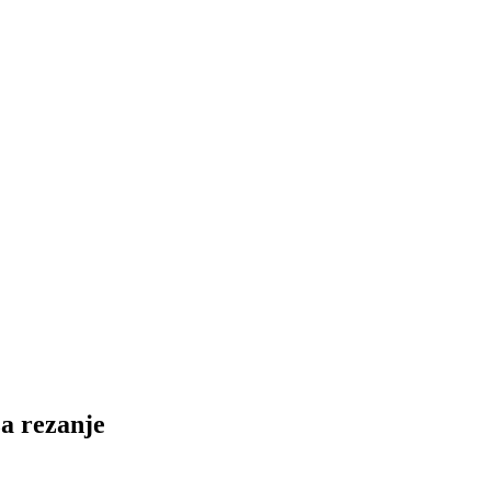
za rezanje