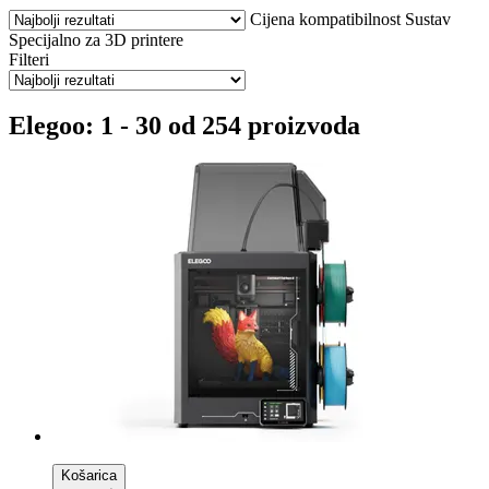
Cijena
kompatibilnost
Sustav
Specijalno za 3D printere
Filteri
Elegoo: 1 - 30 od 254 proizvoda
Košarica