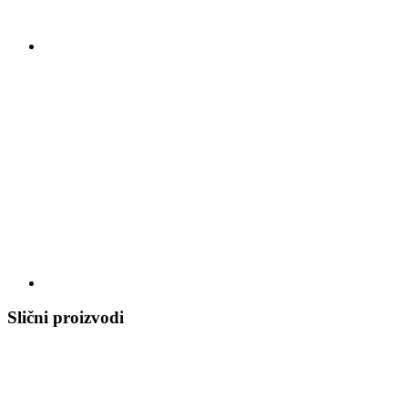
Slični proizvodi