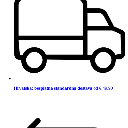
Hrvatska: besplatna standardna dostava
od € 49,90