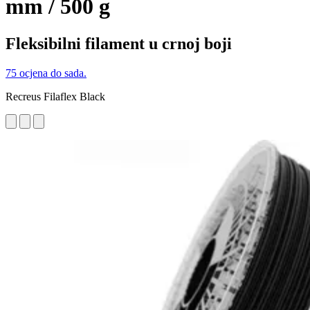
mm / 500 g
Fleksibilni filament u crnoj boji
75 ocjena do sada.
Recreus Filaflex Black