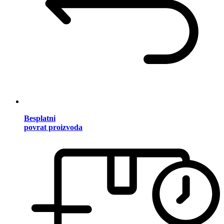
Besplatni
povrat proizvoda