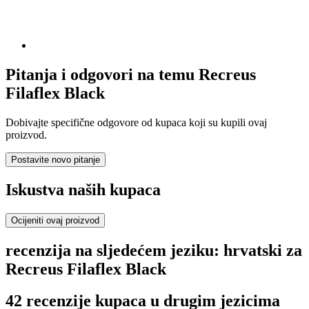
Pitanja i odgovori na temu Recreus
Filaflex Black
Dobivajte specifične odgovore od kupaca koji su kupili ovaj
proizvod.
Postavite novo pitanje
Iskustva naših kupaca
Ocijeniti ovaj proizvod
recenzija na sljedećem jeziku: hrvatski za
Recreus Filaflex Black
42 recenzije kupaca u drugim jezicima