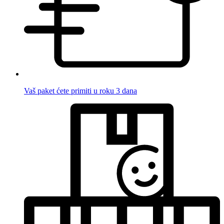
Vaš paket ćete primiti u roku 3 dana