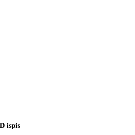
D ispis