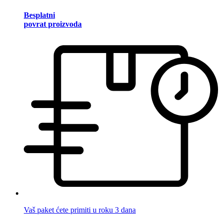
Besplatni
povrat proizvoda
Vaš paket ćete primiti u roku 3 dana