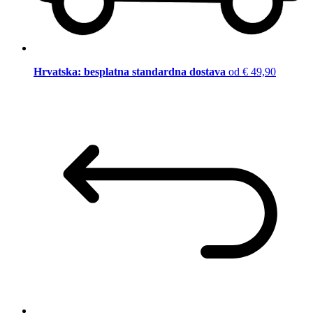
Hrvatska: besplatna standardna dostava
od € 49,90