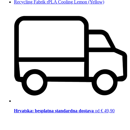
Recycling Fabrik rPLA Cooling Lemon (Yellow)
Hrvatska: besplatna standardna dostava
od € 49,90