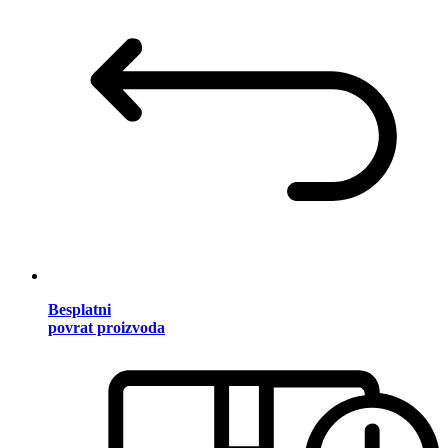
Besplatni
povrat proizvoda