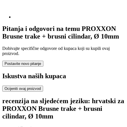
Pitanja i odgovori na temu PROXXON
Brusne trake + brusni cilindar, Ø 10mm
Dobivajte specifične odgovore od kupaca koji su kupili ovaj
proizvod.
Postavite novo pitanje
Iskustva naših kupaca
Ocijeniti ovaj proizvod
recenzija na sljedećem jeziku: hrvatski za
PROXXON Brusne trake + brusni
cilindar, Ø 10mm