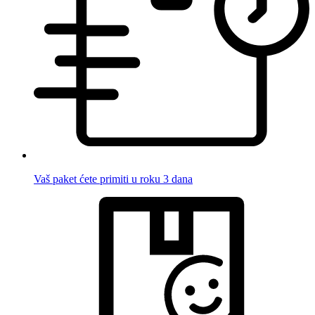
Vaš paket ćete primiti u roku 3 dana