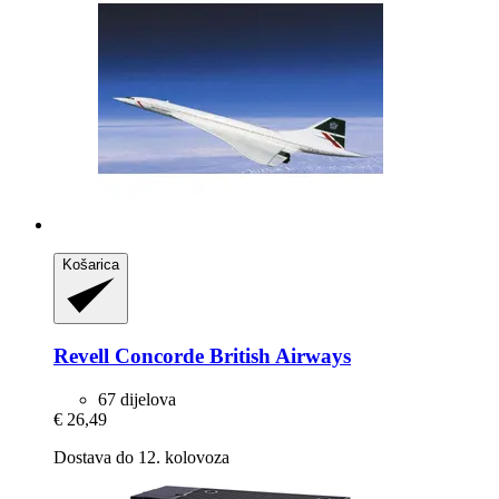
Košarica
Revell
Concorde British Airways
67 dijelova
€ 26,49
Dostava do 12. kolovoza