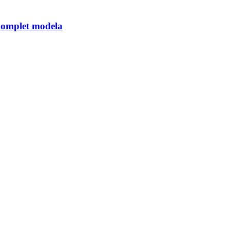
komplet modela