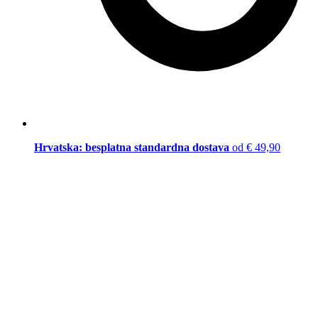
Hrvatska: besplatna standardna dostava
od € 49,90