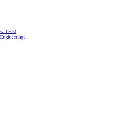
w Tests!
Engineeringa