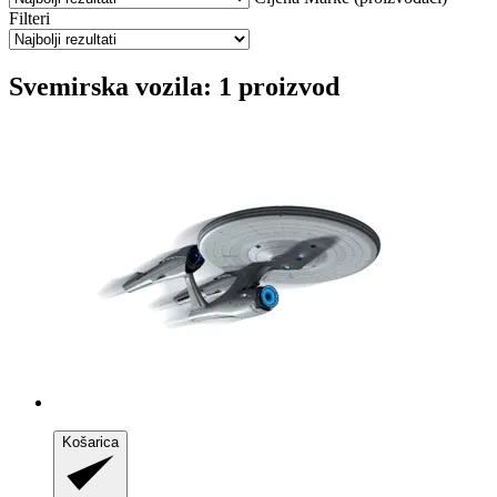
Filteri
Svemirska vozila: 1 proizvod
Košarica