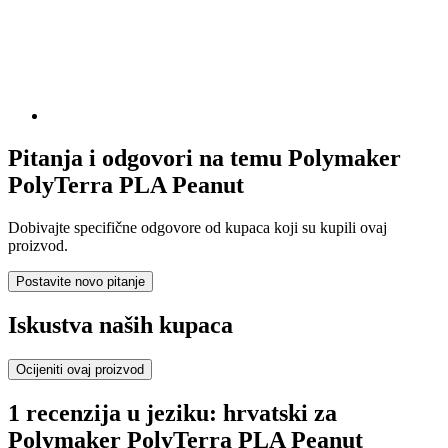
Pitanja i odgovori na temu Polymaker
PolyTerra PLA Peanut
Dobivajte specifične odgovore od kupaca koji su kupili ovaj
proizvod.
Postavite novo pitanje
Iskustva naših kupaca
Ocijeniti ovaj proizvod
1 recenzija u jeziku: hrvatski za
Polymaker PolyTerra PLA Peanut