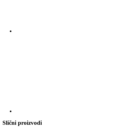
Slični proizvodi