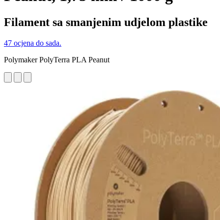
Filament sa smanjenim udjelom plastike
47 ocjena do sada.
Polymaker PolyTerra PLA Peanut