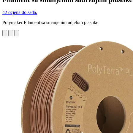
42 ocjena do sada.
Polymaker Filament sa smanjenim udjelom plastike