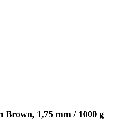
 Brown, 1,75 mm / 1000 g