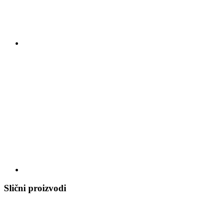
Slični proizvodi