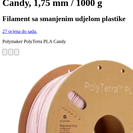
Candy, 1,75 mm / 1000 g
Filament sa smanjenim udjelom plastike
27 ocjena do sada.
Polymaker PolyTerra PLA Candy