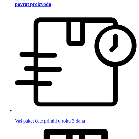
povrat proizvoda
Vaš paket ćete primiti u roku 3 dana