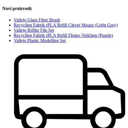
Novi proizvodi:
Vallejo Glass Fiber Brush
Recycling Fabrik rPLA Refill Clever Mouse (Light Grey)
Vallejo Riffler File Set
Recycling Fabrik rPLA Refill Flottes Veilchen (Purple)
Vallejo Plastic Modelling Set