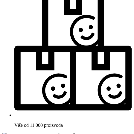
Više od 11.000 proizvoda