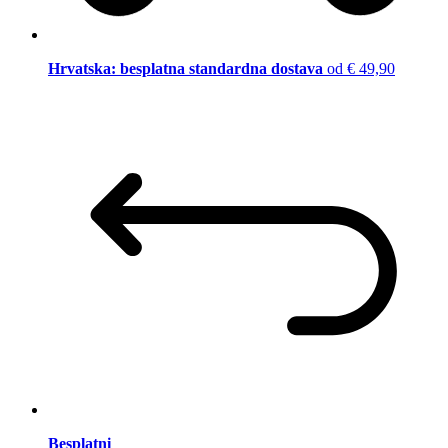
Hrvatska: besplatna standardna dostava
od € 49,90
Besplatni