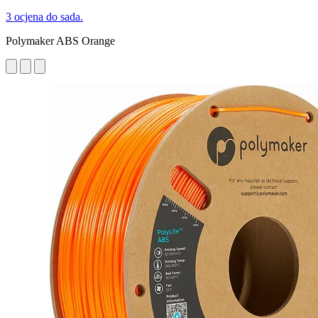
3 ocjena do sada.
Polymaker ABS Orange