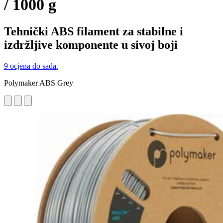
/ 1000 g
Tehnički ABS filament za stabilne i
izdržljive komponente u sivoj boji
9 ocjena do sada.
Polymaker ABS Grey