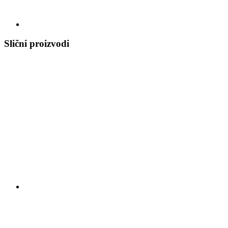
Slični proizvodi