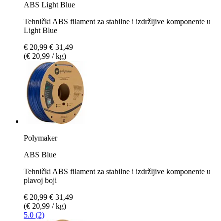
ABS Light Blue
Tehnički ABS filament za stabilne i izdržljive komponente u
Light Blue
€ 20,99
€ 31,49
(€ 20,99 / kg)
Polymaker
ABS Blue
Tehnički ABS filament za stabilne i izdržljive komponente u
plavoj boji
€ 20,99
€ 31,49
(€ 20,99 / kg)
5.0 (2)