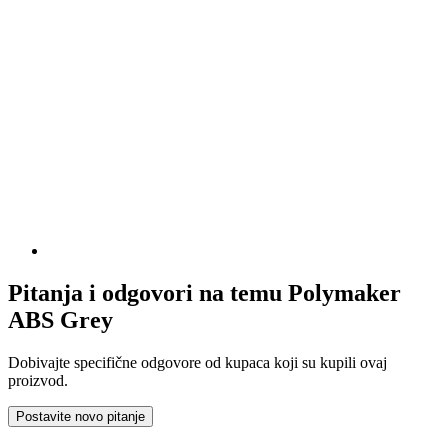
Pitanja i odgovori na temu Polymaker
ABS Grey
Dobivajte specifične odgovore od kupaca koji su kupili ovaj
proizvod.
Postavite novo pitanje