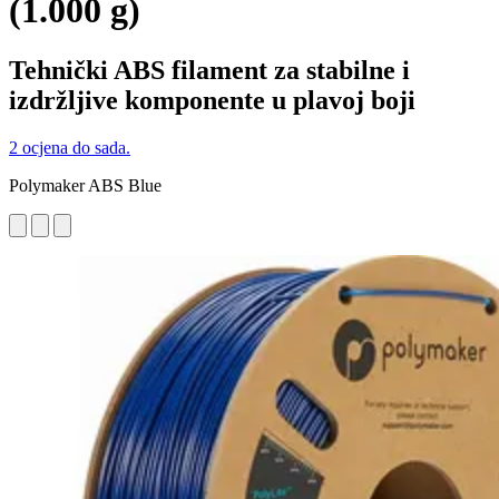
(1.000 g)
Tehnički ABS filament za stabilne i
izdržljive komponente u plavoj boji
2 ocjena do sada.
Polymaker ABS Blue