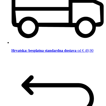
Hrvatska: besplatna standardna dostava
od € 49,90