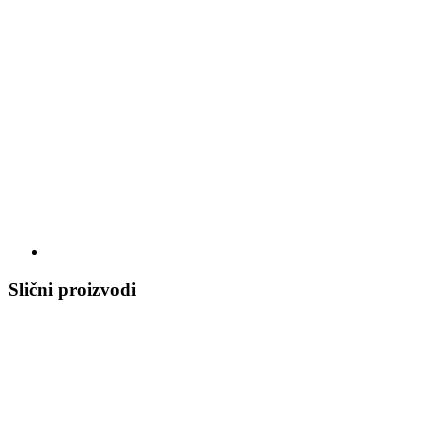
Slični proizvodi