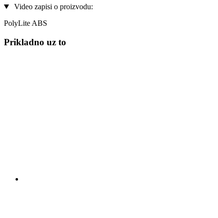
Video zapisi o proizvodu:
PolyLite ABS
Prikladno uz to