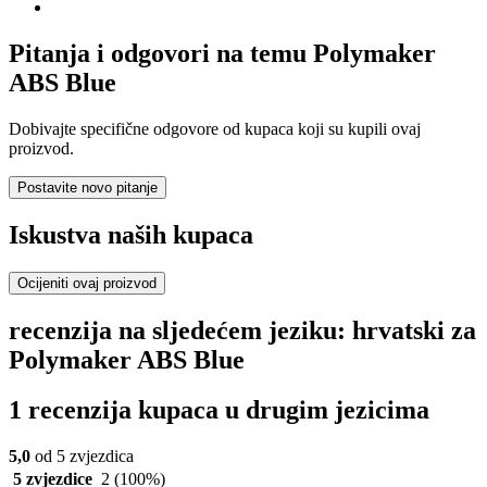
Pitanja i odgovori na temu Polymaker
ABS Blue
Dobivajte specifične odgovore od kupaca koji su kupili ovaj
proizvod.
Postavite novo pitanje
Iskustva naših kupaca
Ocijeniti ovaj proizvod
recenzija na sljedećem jeziku: hrvatski za
Polymaker ABS Blue
1 recenzija kupaca u drugim jezicima
5,0
od 5 zvjezdica
5 zvjezdice
2
(100%)