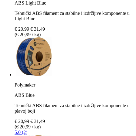
ABS Light Blue
Tehnički ABS filament za stabilne i izdržljive komponente u
Light Blue
€ 20,99
€ 31,49
(€ 20,99 / kg)
Polymaker
ABS Blue
Tehnički ABS filament za stabilne i izdržljive komponente u
plavoj boji
€ 20,99
€ 31,49
(€ 20,99 / kg)
5.0 (2)