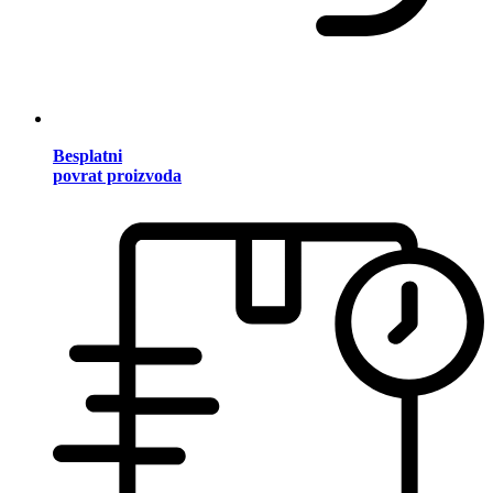
Besplatni
povrat proizvoda