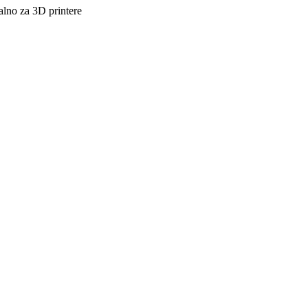
alno za 3D printere