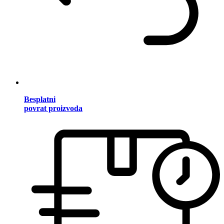
Besplatni
povrat proizvoda