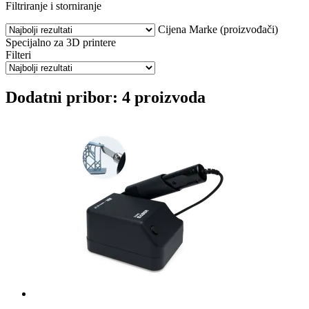
Filtriranje i storniranje
Cijena
Marke (proizvođači)
Specijalno za 3D printere
Filteri
Dodatni pribor: 4 proizvoda