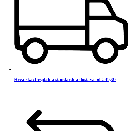
Hrvatska: besplatna standardna dostava
od € 49,90