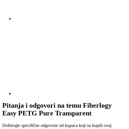
Pitanja i odgovori na temu Fiberlogy
Easy PETG Pure Transparent
Dobivajte specifične odgovore od kupaca koji su kupili ovaj