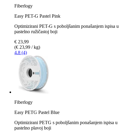
Fiberlogy
Easy PET-G Pastel Pink
Optimizirani PET-G s poboljšanim ponašanjem ispisa u
pastelno ružičastoj boji
€ 23,99
(€ 23,99 / kg)
4.8 (4)
Fiberlogy
Easy PETG Pastel Blue
Optimizirani PETG s poboljšanim ponašanjem ispisa u
pastelno plavoj boji