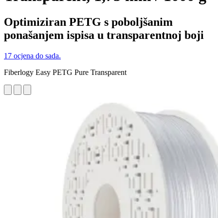
Optimiziran PETG s poboljšanim
ponašanjem ispisa u transparentnoj boji
17 ocjena do sada.
Fiberlogy Easy PETG Pure Transparent