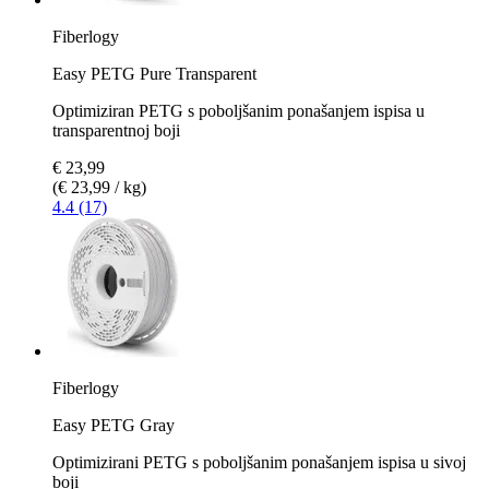
Fiberlogy
Easy PETG Pure Transparent
Optimiziran PETG s poboljšanim ponašanjem ispisa u
transparentnoj boji
€ 23,99
(€ 23,99 / kg)
4.4 (17)
Fiberlogy
Easy PETG Gray
Optimizirani PETG s poboljšanim ponašanjem ispisa u sivoj
boji