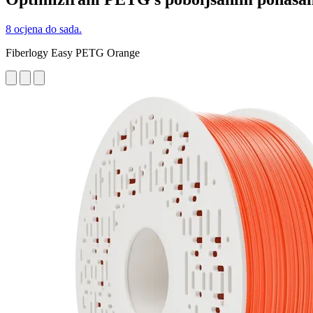
8 ocjena do sada.
Fiberlogy Easy PETG Orange