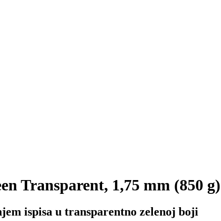
n Transparent, 1,75 mm (850 g)
em ispisa u transparentno zelenoj boji