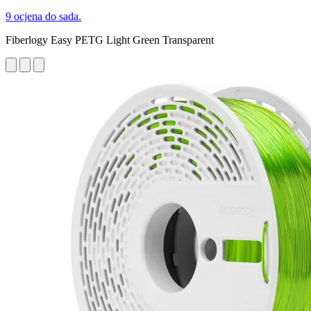
9 ocjena do sada.
Fiberlogy Easy PETG Light Green Transparent