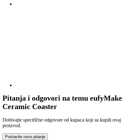
Pitanja i odgovori na temu eufyMake
Ceramic Coaster
Dobivajte specifične odgovore od kupaca koji su kupili ovaj
proizvod.
Postavite novo pitanje