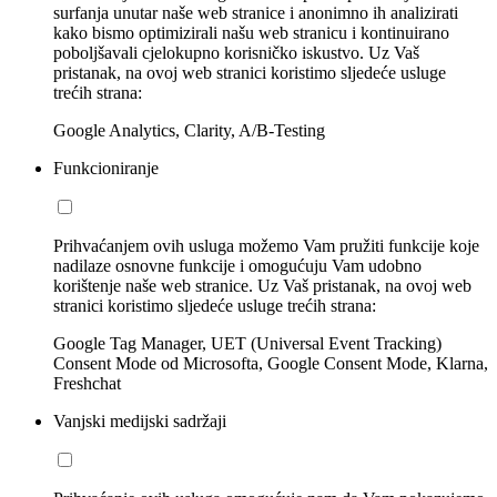
surfanja unutar naše web stranice i anonimno ih analizirati
kako bismo optimizirali našu web stranicu i kontinuirano
poboljšavali cjelokupno korisničko iskustvo. Uz Vaš
pristanak, na ovoj web stranici koristimo sljedeće usluge
trećih strana:
Google Analytics, Clarity, A/B-Testing
Funkcioniranje
Prihvaćanjem ovih usluga možemo Vam pružiti funkcije koje
nadilaze osnovne funkcije i omogućuju Vam udobno
korištenje naše web stranice. Uz Vaš pristanak, na ovoj web
stranici koristimo sljedeće usluge trećih strana:
Google Tag Manager, UET (Universal Event Tracking)
Consent Mode od Microsofta, Google Consent Mode, Klarna,
Freshchat
Vanjski medijski sadržaji