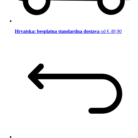
Hrvatska: besplatna standardna dostava
od € 49,90