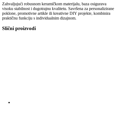
Zahvaljujući robusnom keramičkom materijalu, baza osigurava
visoku stabilnost i dugotrajnu kvalitetu. Savršena za personalizirane
poklone, promotivne artikle ili kreativne DIY projekte, kombinira
praktičnu funkciju s individualnim dizajnom.
Slični proizvodi