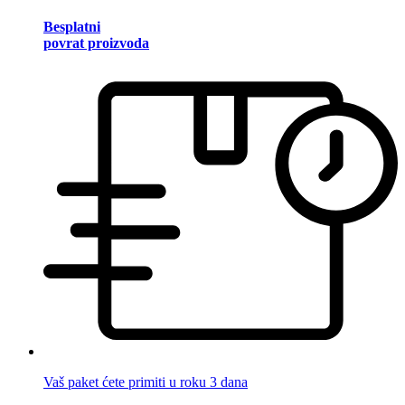
Besplatni
povrat proizvoda
Vaš paket ćete primiti u roku 3 dana