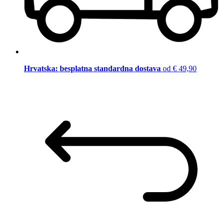
Hrvatska: besplatna standardna dostava
od € 49,90