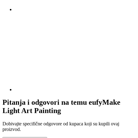
Pitanja i odgovori na temu eufyMake
Light Art Painting
Dobivajte specifične odgovore od kupaca koji su kupili ovaj
proizvod.