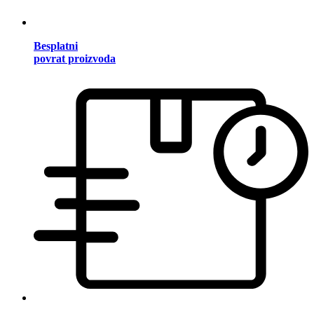
Besplatni
povrat proizvoda