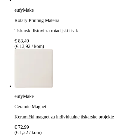
eufyMake
Rotary Printing Material
Tiskarski listovi za rotacijski tisak
€ 83,49
(€ 13,92 / kom)
eufyMake
Ceramic Magnet
Keramički magnet za individualne tiskarske projekte
€ 72,99
(€ 1,22 / kom)