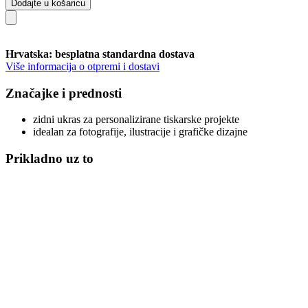
Dodajte u košaricu
Hrvatska: besplatna standardna dostava
Više informacija o otpremi i dostavi
Značajke i prednosti
zidni ukras za personalizirane tiskarske projekte
idealan za fotografije, ilustracije i grafičke dizajne
Prikladno uz to