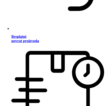
Besplatni
povrat proizvoda