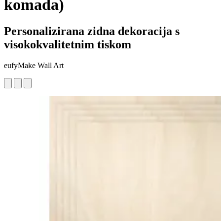
komada)
Personalizirana zidna dekoracija s
visokokvalitetnim tiskom
eufyMake Wall Art