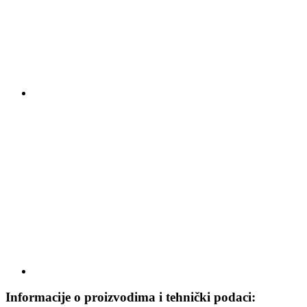
Informacije o proizvodima i tehnički podaci: