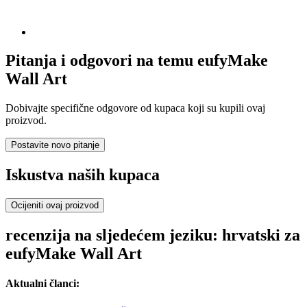
Pitanja i odgovori na temu eufyMake
Wall Art
Dobivajte specifične odgovore od kupaca koji su kupili ovaj
proizvod.
Postavite novo pitanje
Iskustva naših kupaca
Ocijeniti ovaj proizvod
recenzija na sljedećem jeziku: hrvatski za
eufyMake Wall Art
Aktualni članci: