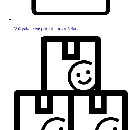
Vaš paket ćete primiti u roku 3 dana