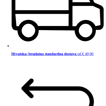
Hrvatska: besplatna standardna dostava
od € 49,90