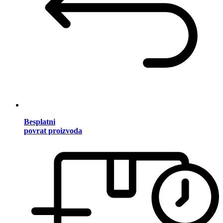
Besplatni
povrat proizvoda