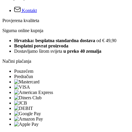
Kontakt
Provjerena kvaliteta
Sigurna online kupnja
Hrvatska: besplatna standardna dostava
od € 49,90
Besplatni povrat proizvoda
Dostavljamo širom svijeta
u preko 40 zemalja
Načini plaćanja
Pouzećem
Predračun