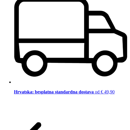
Hrvatska: besplatna standardna dostava
od € 49,90