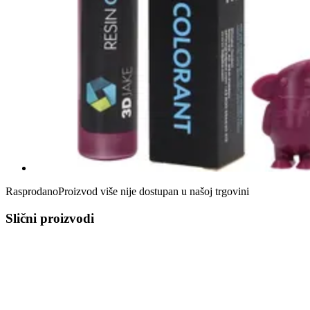
Rasprodano
Proizvod više nije dostupan u našoj trgovini
Slični proizvodi