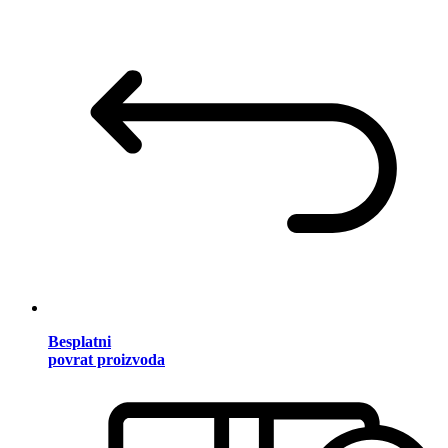
Besplatni
povrat proizvoda