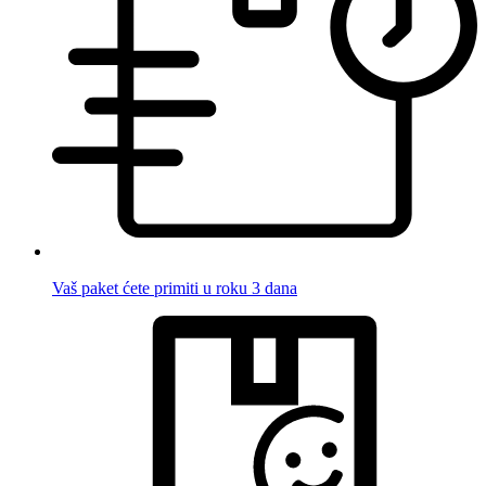
Vaš paket ćete primiti u roku 3 dana