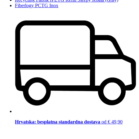
Fiberlogy PCTG Inox
Hrvatska: besplatna standardna dostava
od € 49,90