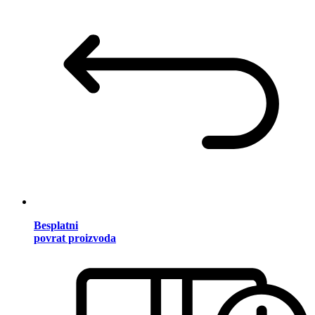
Besplatni
povrat proizvoda