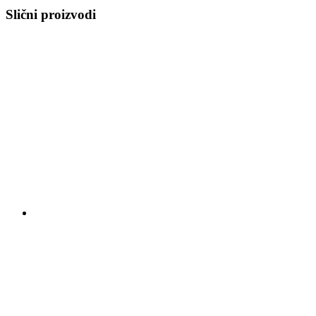
Slični proizvodi