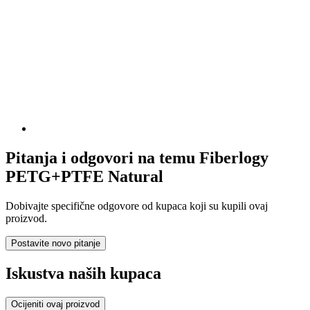
Pitanja i odgovori na temu Fiberlogy
PETG+PTFE Natural
Dobivajte specifične odgovore od kupaca koji su kupili ovaj
proizvod.
Postavite novo pitanje
Iskustva naših kupaca
Ocijeniti ovaj proizvod