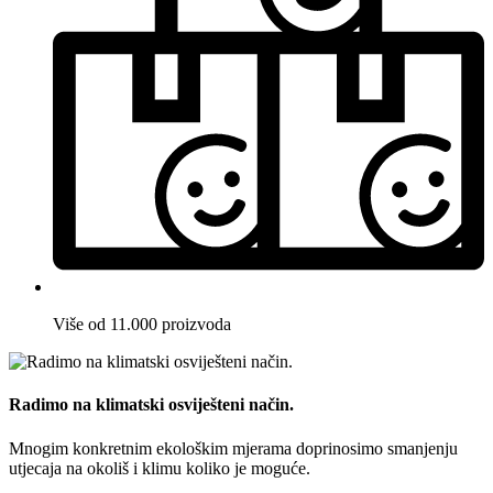
Više od 11.000 proizvoda
Radimo na klimatski osviješteni način.
Mnogim konkretnim ekološkim mjerama doprinosimo smanjenju
utjecaja na okoliš i klimu koliko je moguće.