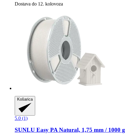
Dostava do 12. kolovoza
Košarica
5.0 (1)
SUNLU
Easy PA Natural, 1,75 mm / 1000 g