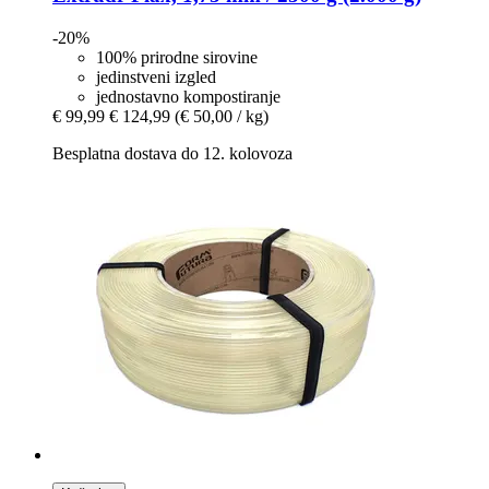
-20%
100% prirodne sirovine
jedinstveni izgled
jednostavno kompostiranje
€ 99,99
€ 124,99
(€ 50,00 / kg)
Besplatna dostava do 12. kolovoza