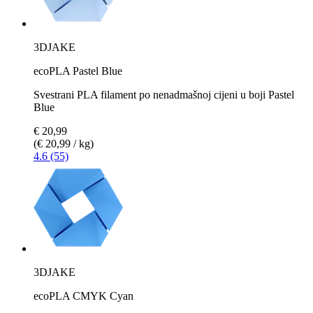
3DJAKE
ecoPLA Pastel Blue
Svestrani PLA filament po nenadmašnoj cijeni u boji Pastel
Blue
€ 20,99
(€ 20,99 / kg)
4.6 (55)
3DJAKE
ecoPLA CMYK Cyan