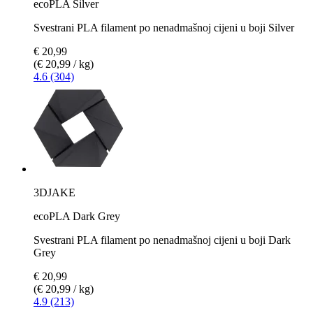
ecoPLA Silver
Svestrani PLA filament po nenadmašnoj cijeni u boji Silver
€ 20,99
(€ 20,99 / kg)
4.6 (304)
3DJAKE
ecoPLA Dark Grey
Svestrani PLA filament po nenadmašnoj cijeni u boji Dark
Grey
€ 20,99
(€ 20,99 / kg)
4.9 (213)