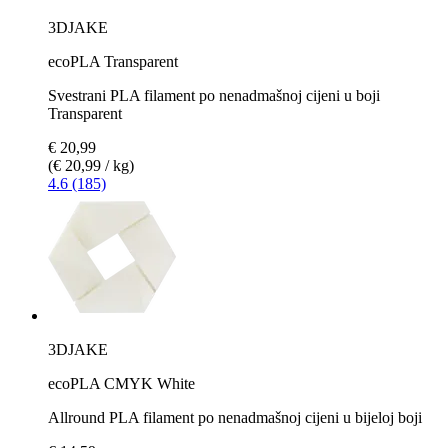
3DJAKE
ecoPLA Transparent
Svestrani PLA filament po nenadmašnoj cijeni u boji
Transparent
€ 20,99
(€ 20,99 / kg)
4.6 (185)
3DJAKE
ecoPLA CMYK White
Allround PLA filament po nenadmašnoj cijeni u bijeloj boji