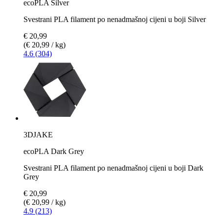
ecoPLA Silver
Svestrani PLA filament po nenadmašnoj cijeni u boji Silver
€ 20,99
(€ 20,99 / kg)
4.6 (304)
3DJAKE
ecoPLA Dark Grey
Svestrani PLA filament po nenadmašnoj cijeni u boji Dark
Grey
€ 20,99
(€ 20,99 / kg)
4.9 (213)