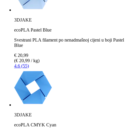
3DJAKE
ecoPLA Pastel Blue
Svestrani PLA filament po nenadmašnoj cijeni u boji Pastel
Blue
€ 20,99
(€ 20,99 / kg)
4.6 (55)
3DJAKE
ecoPLA CMYK Cyan