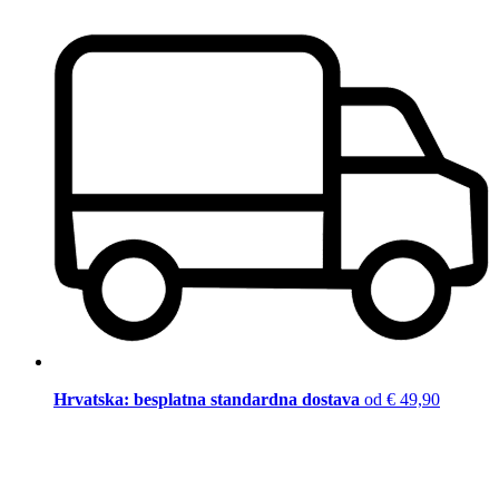
Hrvatska: besplatna standardna dostava
od € 49,90