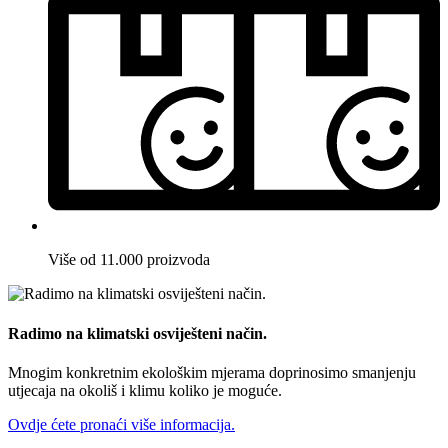
Više od 11.000 proizvoda
Radimo na klimatski osviješteni način.
Mnogim konkretnim ekološkim mjerama doprinosimo smanjenju
utjecaja na okoliš i klimu koliko je moguće.
Ovdje ćete pronaći više informacija.