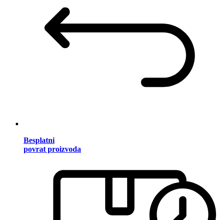
Besplatni
povrat proizvoda